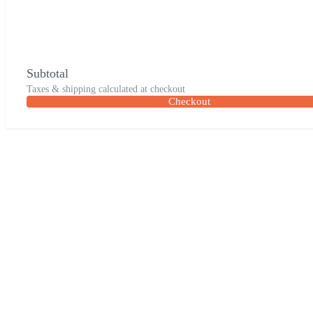
Subtotal
Taxes & shipping calculated at checkout
Checkout