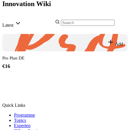
Innovation Wiki
Latest
Add
Pro Plan DE
€16
Quick Links
Programme
Topics
Experten