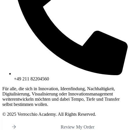
+49 211 82204560
Für alle, die sich in Innovation, Ideenfindung, Nachhaltigkeit,
Digitalisierung, Visualisierung oder Innovationsmanagement
weiterentwickeln möchten und dabei Tempo, Tiefe und Transfer
selbst bestimmen wollen.
© 2025 Verrocchio Academy. All Rights Reserved.
Review My Order