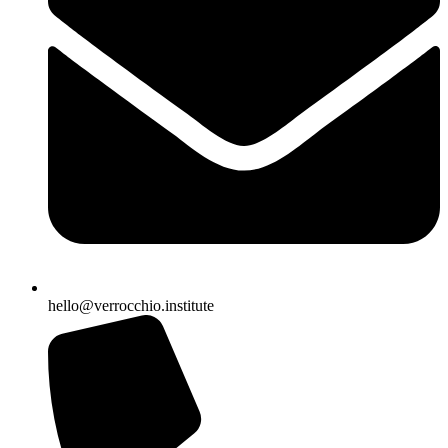
hello@verrocchio.institute