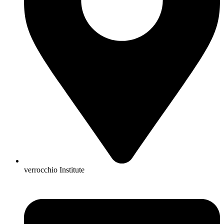
verrocchio Institute