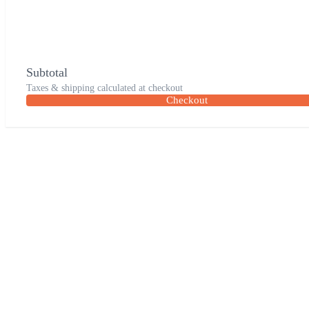
Subtotal
Taxes & shipping calculated at checkout
Checkout