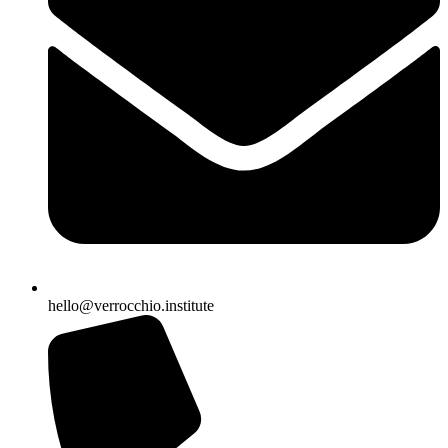
hello@verrocchio.institute