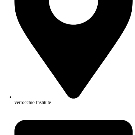
verrocchio Institute