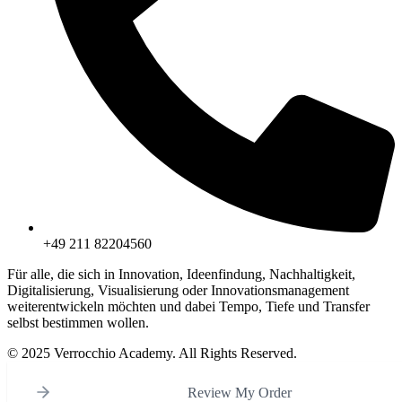
+49 211 82204560
Für alle, die sich in Innovation, Ideenfindung, Nachhaltigkeit,
Digitalisierung, Visualisierung oder Innovationsmanagement
weiterentwickeln möchten und dabei Tempo, Tiefe und Transfer
selbst bestimmen wollen.
© 2025 Verrocchio Academy. All Rights Reserved.
Review My Order