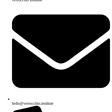
hello@verrocchio.institute