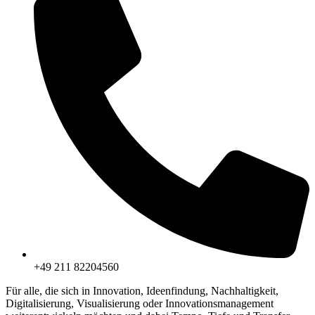
+49 211 82204560
Für alle, die sich in Innovation, Ideenfindung, Nachhaltigkeit,
Digitalisierung, Visualisierung oder Innovationsmanagement