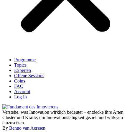
Programme
Topics
Experten
Offene Sessions
Coins
FAQ
Account
Log In
Verstehe, was Innovation wirklich bedeutet – entdecke ihre Arten,
Cluster und Kräfte, um Innovationsfähigkeit gezielt und wirksam
einzusetzen.
By
Benno van Aerssen