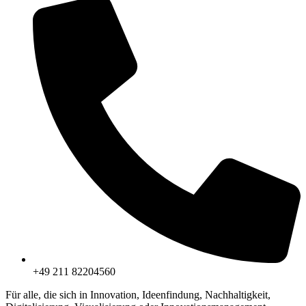
+49 211 82204560
Für alle, die sich in Innovation, Ideenfindung, Nachhaltigkeit,