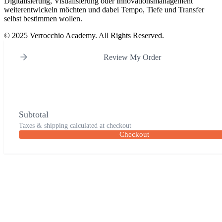
Digitalisierung, Visualisierung oder Innovationsmanagement
weiterentwickeln möchten und dabei Tempo, Tiefe und Transfer
selbst bestimmen wollen.
© 2025 Verrocchio Academy. All Rights Reserved.
Review My Order
Subtotal
Taxes & shipping calculated at checkout
Checkout