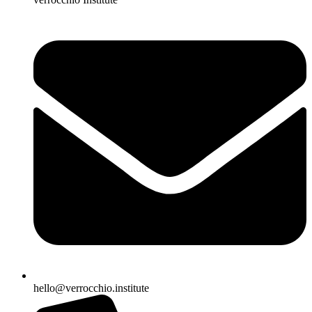
hello@verrocchio.institute