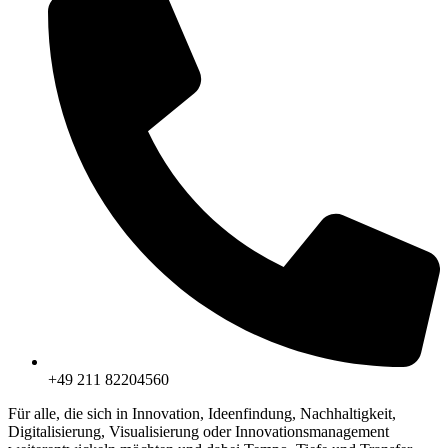
+49 211 82204560
Für alle, die sich in Innovation, Ideenfindung, Nachhaltigkeit,
Digitalisierung, Visualisierung oder Innovationsmanagement