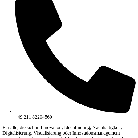
+49 211 82204560
Für alle, die sich in Innovation, Ideenfindung, Nachhaltigkeit,
Digitalisierung, Visualisierung oder Innovationsmanagement