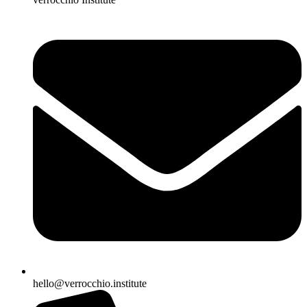
hello@verrocchio.institute